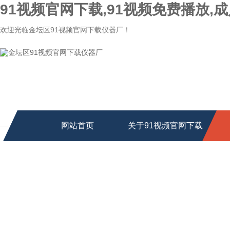
91视频官网下载,91视频免费播放,成
欢迎光临金坛区91视频官网下载仪器厂！
网站首页
关于91视频官网下载