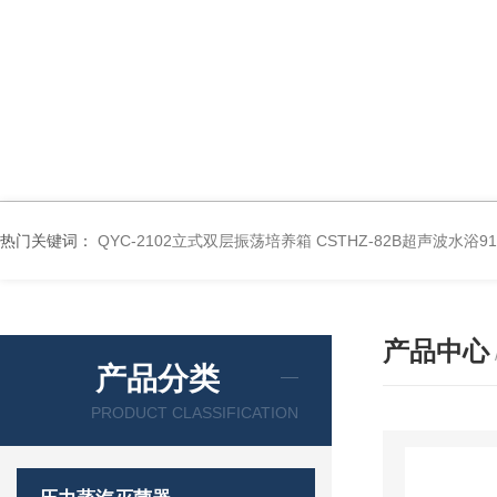
热门关键词：
QYC-2102立式双层振荡培养箱
CSTHZ-82B超声波水浴
产品中心
产品分类
PRODUCT CLASSIFICATION