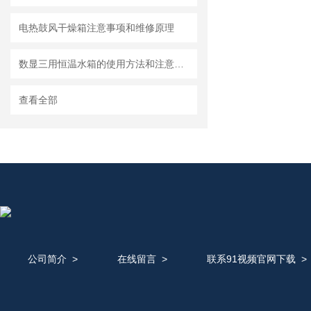
电热鼓风干燥箱注意事项和维修原理
数显三用恒温水箱的使用方法和注意事项
查看全部
公司简介
>
在线留言
>
联系91视频官网下载