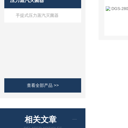
压力蒸汽灭菌器
手提式压力蒸汽灭菌器
查看全部产品 >>
相关文章