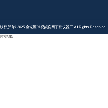
版权所有©2025 金坛区91视频官网下载仪器厂 All Rights Reserve
网站地图