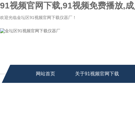
91视频官网下载,91视频免费播放,成
欢迎光临金坛区91视频官网下载仪器厂！
网站首页
关于91视频官网下载