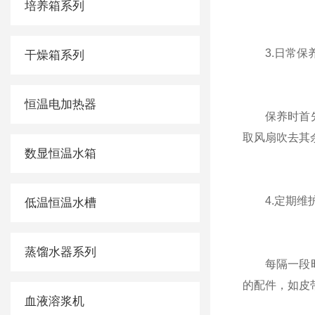
培养箱系列
3.日常保
干燥箱系列
恒温电加热器
保养时首先要关
取风扇吹去其余水
数显恒温水箱
4.定期维
低温恒温水槽
蒸馏水器系列
每隔一段时间应
的配件，如皮
血液溶浆机