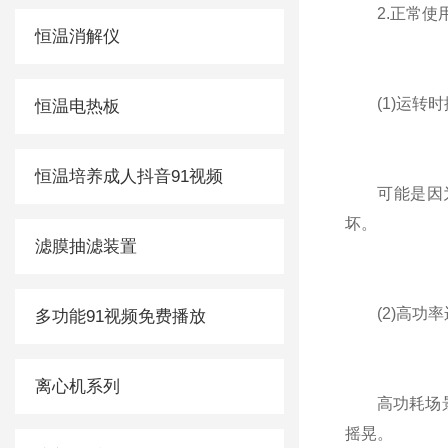
2.正常使用期
恒温消解仪
(1)运转时
恒温电热板
恒温培养成人抖音91视频
可能是因为离心
坏。
滤膜抽滤装置
(2)高功率
多功能91视频免费播放
离心机系列
高功耗场景需
摇晃。