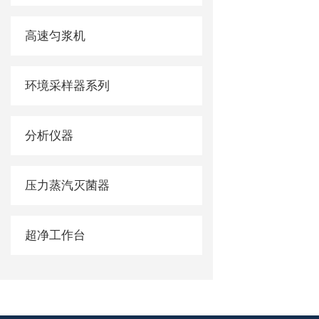
高速匀浆机
环境采样器系列
分析仪器
压力蒸汽灭菌器
超净工作台